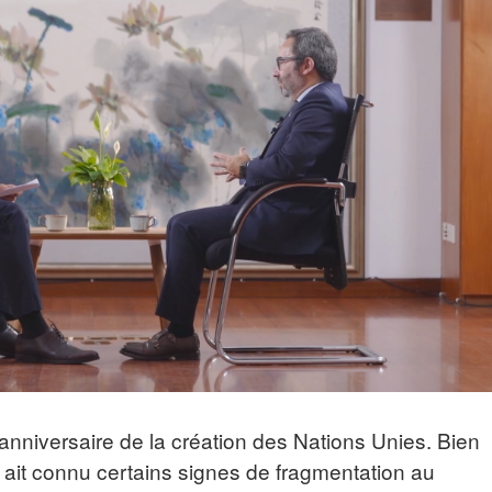
nniversaire de la création des Nations Unies. Bien
 ait connu certains signes de fragmentation au