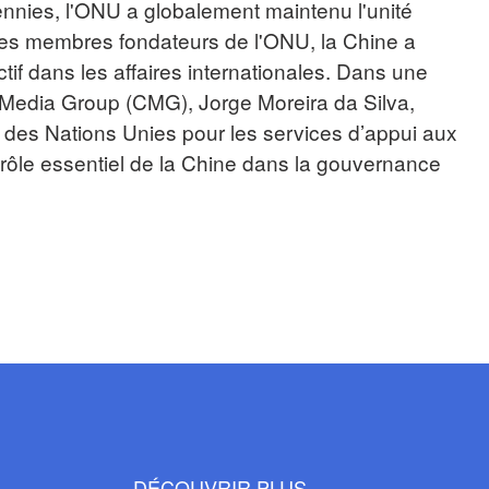
nnies, l'ONU a globalement maintenu l'unité
des membres fondateurs de l'ONU, la Chine a
ctif dans les affaires internationales. Dans une
 Media Group (CMG), Jorge Moreira da Silva,
u des Nations Unies pour les services d’appui aux
 rôle essentiel de la Chine dans la gouvernance
DÉCOUVRIR PLUS