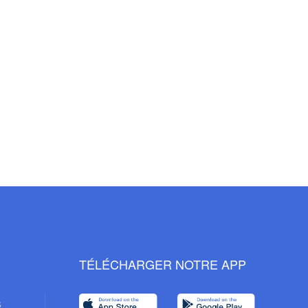
TÉLÉCHARGER NOTRE APP
s