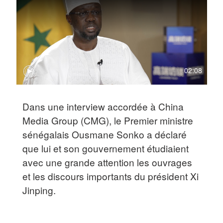
02:08
Dans une interview accordée à China
Media Group (CMG), le Premier ministre
sénégalais Ousmane Sonko a déclaré
que lui et son gouvernement étudiaient
avec une grande attention les ouvrages
et les discours importants du président Xi
Jinping.