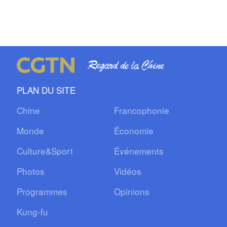
PLAN DU SITE
Chine
Francophonie
Monde
Économie
Culture&Sport
Événements
Photos
Vidéos
Programmes
Opinions
Kung-fu