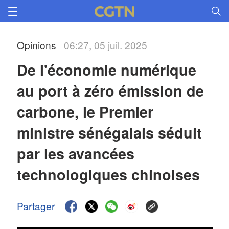
Opinions
06:27, 05 juil. 2025
De l'économie numérique 
au port à zéro émission de 
carbone, le Premier 
ministre sénégalais séduit 
par les avancées 
technologiques chinoises
Partager