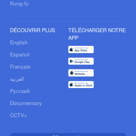
Kung-fu
DÉCOUVRIR PLUS
TÉLÉCHARGER NOTRE
APP
English
Español
Français
العربية
Русский
Documentary
CCTV+