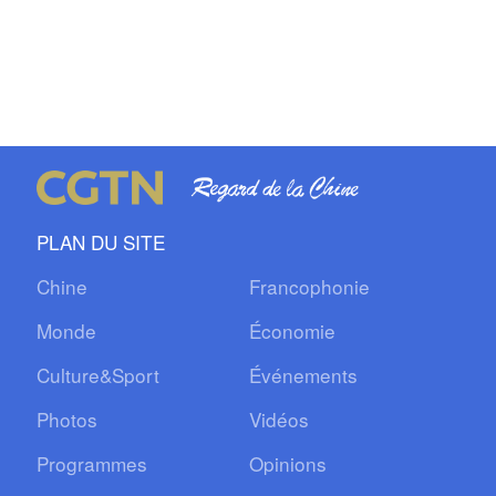
PLAN DU SITE
Chine
Francophonie
Monde
Économie
Culture&Sport
Événements
Photos
Vidéos
Programmes
Opinions