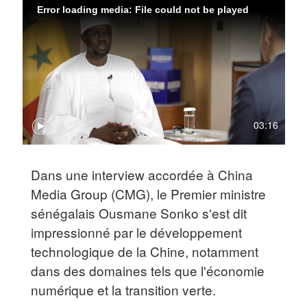
Error loading media: File could not be played
03:16
Dans une interview accordée à China
Media Group (CMG), le Premier ministre
sénégalais Ousmane Sonko s'est dit
impressionné par le développement
technologique de la Chine, notamment
dans des domaines tels que l'économie
numérique et la transition verte.