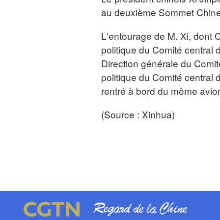
au deuxième Sommet Chine-
L'entourage de M. Xi, dont
politique du Comité central 
Direction générale du Comi
politique du Comité central 
rentré à bord du même avio
(Source : Xinhua)