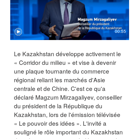
00:55
Le Kazakhstan développe activement le
« Corridor du milieu » et vise à devenir
une plaque tournante du commerce
régional reliant les marchés d'Asie
centrale et de Chine. C'est ce qu'a
déclaré Magzum Mirzagaliyev, conseiller
du président de la République du
Kazakhstan, lors de l'émission télévisée
« Le pouvoir des idées ». L'invité a
souligné le rôle important du Kazakhstan