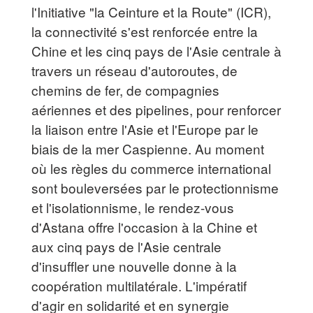
l'Initiative "la Ceinture et la Route" (ICR),
la connectivité s'est renforcée entre la
Chine et les cinq pays de l'Asie centrale à
travers un réseau d'autoroutes, de
chemins de fer, de compagnies
aériennes et des pipelines, pour renforcer
la liaison entre l'Asie et l'Europe par le
biais de la mer Caspienne. Au moment
où les règles du commerce international
sont bouleversées par le protectionnisme
et l'isolationnisme, le rendez-vous
d'Astana offre l'occasion à la Chine et
aux cinq pays de l'Asie centrale
d'insuffler une nouvelle donne à la
coopération multilatérale. L'impératif
d'agir en solidarité et en synergie