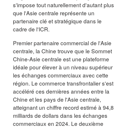
s'impose tout naturellement d'autant plus
que l'Asie centrale représente un
partenaire clé et stratégique dans le
cadre de l'ICR.
Premier partenaire commercial de l'Asie
centrale, la Chine trouve que le Sommet
Chine-Asie centrale est une plateforme
idéale pour élever à un niveau supérieur
les échanges commerciaux avec cette
région. Le commerce transfrontalier s'est
accéléré ces dernières années entre la
Chine et les pays de l'Asie centrale,
atteignant un chiffre record estimé à 94,8
milliards de dollars dans les échanges
commerciaux en 2024. Le deuxième