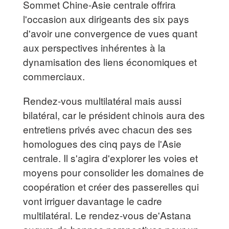
Sommet Chine-Asie centrale offrira
l'occasion aux dirigeants des six pays
d'avoir une convergence de vues quant
aux perspectives inhérentes à la
dynamisation des liens économiques et
commerciaux.
Rendez-vous multilatéral mais aussi
bilatéral, car le président chinois aura des
entretiens privés avec chacun des ses
homologues des cinq pays de l'Asie
centrale. Il s'agira d'explorer les voies et
moyens pour consolider les domaines de
coopération et créer des passerelles qui
vont irriguer davantage le cadre
multilatéral. Le rendez-vous de'Astana