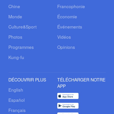
Chine
Francophonie
Monde
Économie
Culture&Sport
Événements
Photos
Vidéos
Programmes
Opinions
Kung-fu
DÉCOUVRIR PLUS
TÉLÉCHARGER NOTRE
APP
English
Español
Français