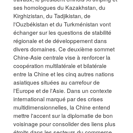
ses homologues du Kazakhstan, du
Kirghizistan, du Tadjikistan, de
l'Ouzbékistan et du Turkménistan vont
échanger sur les questions de stabilité
régionale et de développement dans
divers domaines. Ce deuxième sommet
Chine-Asie centrale vise à renforcer la
coopération multilatérale et bilatérale
entre la Chine et les cinq autres nations
asiatiques situées au carrefour de
l'Europe et de l'Asie. Dans un contexte
international marqué par des crises
multidimensionnelles, la Chine entend
mettre l'accent sur la diplomatie de bon
voisinage pour consolider des liens plus
étroits dans les secteurs du commerce,