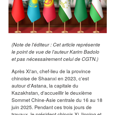
(Note de l'éditeur : Cet article représente
le point de vue de l'auteur Karim Badolo
et pas nécessairement celui de CGTN.)
Après Xi'an, chef-lieu de la province
chinoise de Shaanxi en 2023, c'est
autour d'Astana, la capitale du
Kazakhstan, d'accueillir le deuxième
Sommet Chine-Asie centrale du 16 au 18
juin 2025. Pendant ces trois jours de
travaux, le président chinois Xi Jinping et