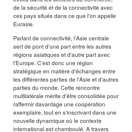
de la sécurité et de la connectivité avec
ces pays situés dans ce que l'on appelle
Eurasie.
Parlant de connectivité, l'Asie centrale
sert de pont d'une part entre les autres
régions asiatiques et d'autre part avec
l'Europe. C'est donc une région
stratégique en matière d'échanges entre
les différentes parties de l'Asie et d'autres
parties du monde. Cette rencontre
multilatérale mérite d'être consolidée pour
raffermir davantage une coopération
exemplaire, tout en s'inscrivant dans une
nouvelle dynamique où le contexte
international est chamboulé. A travers