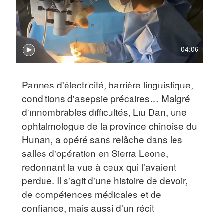
04:06
Pannes d'électricité, barrière linguistique,
conditions d'asepsie précaires… Malgré
d'innombrables difficultés, Liu Dan, une
ophtalmologue de la province chinoise du
Hunan, a opéré sans relâche dans les
salles d'opération en Sierra Leone,
redonnant la vue à ceux qui l'avaient
perdue. Il s'agit d'une histoire de devoir,
de compétences médicales et de
confiance, mais aussi d'un récit