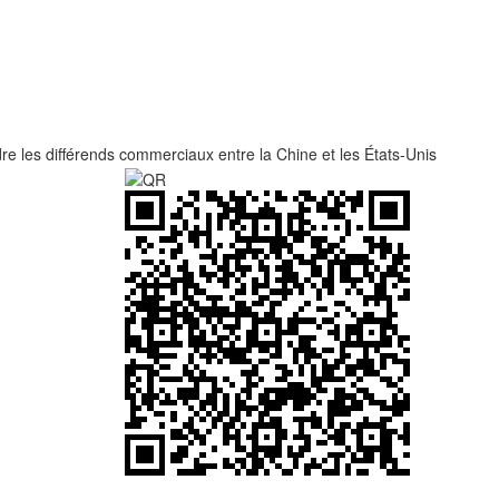
e les différends commerciaux entre la Chine et les États-Unis