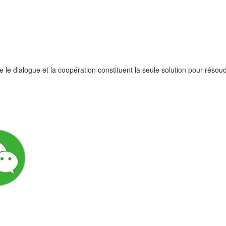
 dialogue et la coopération constituent la seule solution pour résoudr