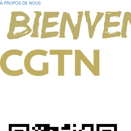
À PROPOS DE NOUS