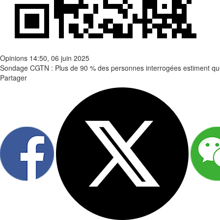
Opinions
14:50, 06 juin 2025
Sondage CGTN : Plus de 90 % des personnes interrogées estiment que le
Partager