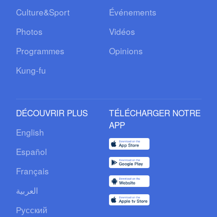
Culture&Sport
Événements
Photos
Vidéos
Programmes
Opinions
Kung-fu
DÉCOUVRIR PLUS
TÉLÉCHARGER NOTRE
APP
English
Español
Français
العربية
Русский