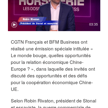
03:35
CGTN Français et BFM Business ont
réalisé une émission spéciale intitulée «
Le monde bouge, quelles opportunités
pour la relation économique Chine-
Europe ? », dans laquelle des invités ont
discuté des opportunités et des défis
pour la coopération économique Chine-
UE.
Selon Robin Rivaton, président de Stonal
et essayiste, la guerre commerciale de