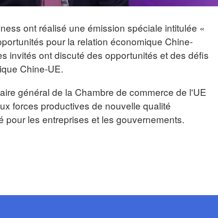
ss ont réalisé une émission spéciale intitulée «
portunités pour la relation économique Chine-
s invités ont discuté des opportunités et des défis
ique Chine-UE.
aire général de la Chambre de commerce de l'UE
aux forces productives de nouvelle qualité
lé pour les entreprises et les gouvernements.