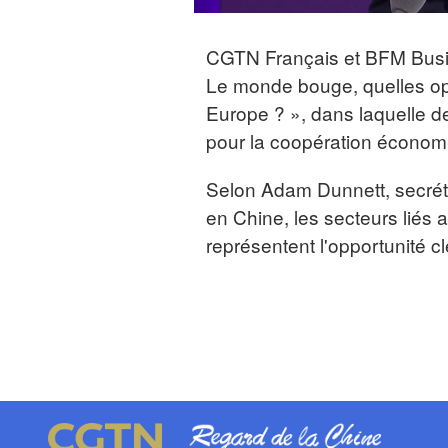
CGTN Français et BFM Busine
Le monde bouge, quelles op
Europe ? », dans laquelle de
pour la coopération économ
Selon Adam Dunnett, secrét
en Chine, les secteurs liés 
représentent l'opportunité c