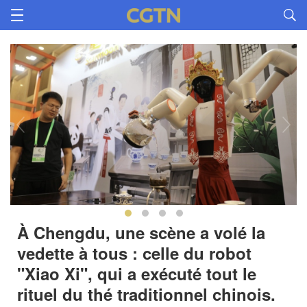
À Chengdu, une scène a volé la
vedette à tous : celle du robot
"Xiao Xi", qui a exécuté tout le
rituel du thé traditionnel chinois.