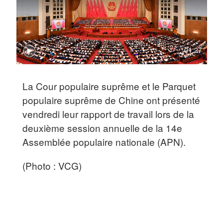
01:27
La Cour populaire suprême et le Parquet
populaire suprême de Chine ont présenté
vendredi leur rapport de travail lors de la
deuxième session annuelle de la 14e
Assemblée populaire nationale (APN).
(Photo : VCG)