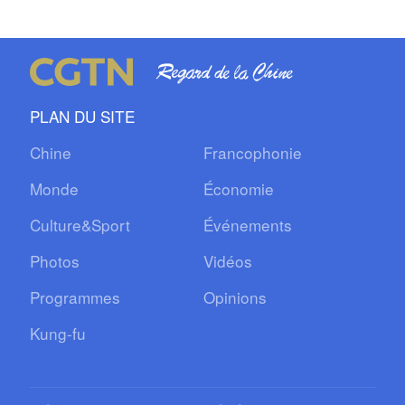
PLAN DU SITE
Chine
Francophonie
Monde
Économie
Culture&Sport
Événements
Photos
Vidéos
Programmes
Opinions
Kung-fu