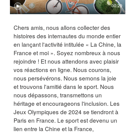
00:29
Chers amis, nous allons collecter des
histoires des internautes du monde entier
en lançant l'activité intitulée « La Chine, la
France et moi ». Soyez nombreux à nous
rejoindre ! Et nous attendons avec plaisir
vos réactions en ligne. Nous courons,
nous persévérons. Nous semons la joie
et trouvons l'amitié dans le sport. Nous
nous dépassons, transmettons un
héritage et encourageons l'inclusion. Les
Jeux Olympiques de 2024 se tiendront à
Paris en France. Le sport est devenu un
lien entre la Chine et la France,