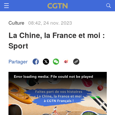
Culture
08:42, 24 nov. 2023
La Chine, la France et moi : 
Sport
Partager
Error loading media: File could not be played