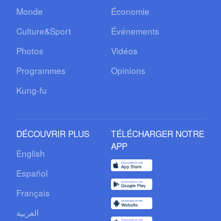
Monde
Économie
Culture&Sport
Événements
Photos
Vidéos
Programmes
Opinions
Kung-fu
DÉCOUVRIR PLUS
TÉLÉCHARGER NOTRE
APP
English
Español
Français
العربية