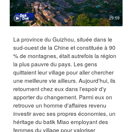
29:59
La province du Guizhou, située dans le
sud-ouest de la Chine et constituée à 90
% de montagnes, était autrefois la région
la plus pauvre du pays. Les gens
quittaient leur village pour aller chercher
une meilleure vie ailleurs. Aujourd'hui, ils
retournent chez eux dans l'espoir d'y
apporter du changement. Parmi eux on
retrouve un homme d'affaires revenu
investir avec ses propres économies, un
héritage du batik Miao employant des
femmes du village pour valoriser