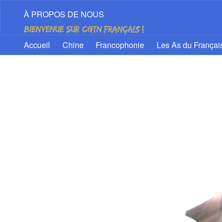
À PROPOS DE NOUS
Accueil
Chine
Francophonie
Les As du Françai