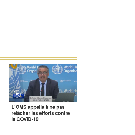
e
L'OMS appelle à ne pas
relâcher les efforts contre
la COVID-19