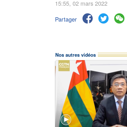
15:55, 02 mars 2022
Partager
Nos autres vidéos