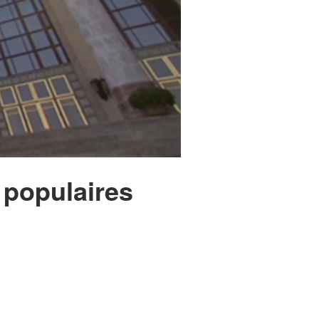
 populaires