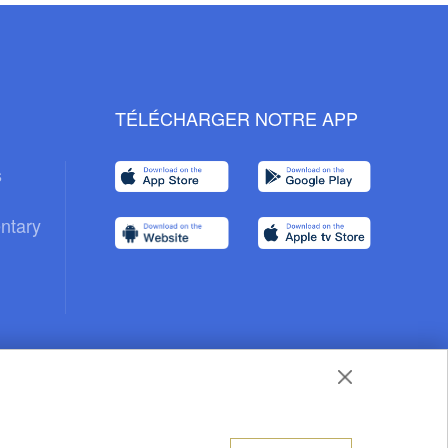
TÉLÉCHARGER NOTRE APP
s
ntary