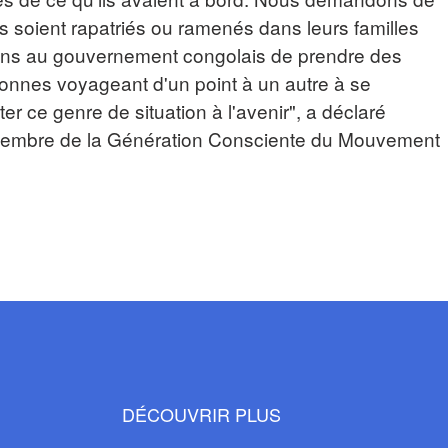
ts soient rapatriés ou ramenés dans leurs familles
ns au gouvernement congolais de prendre des
onnes voyageant d'un point à un autre à se
er ce genre de situation à l'avenir", a déclaré
embre de la Génération Consciente du Mouvement
DÉCOUVRIR PLUS