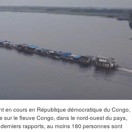
ont en cours en République démocratique du Congo,
e sur le fleuve Congo, dans le nord-ouest du pays,
 derniers rapports, au moins 180 personnes sont