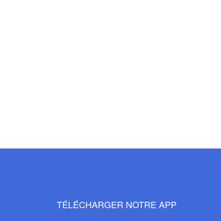
TÉLÉCHARGER NOTRE APP