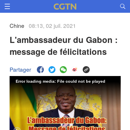
Chine
08:13, 02 juil. 2021
L'ambassadeur du Gabon :
message de félicitations
Partager
Error loading media: File could not be played