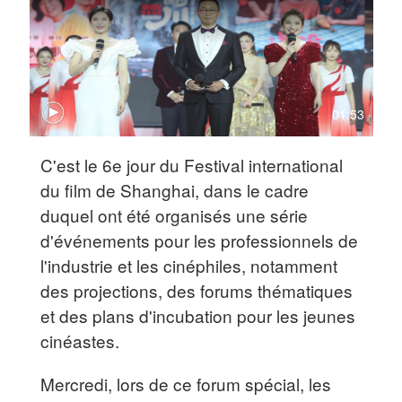
01:53
C'est le 6e jour du Festival international
du film de Shanghai, dans le cadre
duquel ont été organisés une série
d'événements pour les professionnels de
l'industrie et les cinéphiles, notamment
des projections, des forums thématiques
et des plans d'incubation pour les jeunes
cinéastes.
Mercredi, lors de ce forum spécial, les