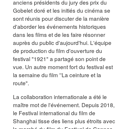
anciens présidents du jury des prix du
Gobelet doré et les initiés du cinéma se
sont réunis pour discuter de la manière
d'aborder les événements historiques
dans les films et de les faire résonner
auprès du public d'aujourd'hui. L'équipe
de production du film d'ouverture du
festival "1921" a partagé son point de
vue. Un autre moment fort du festival est
la semaine du film ''La ceinture et la
route".
La collaboration internationale a été le
maître mot de l'événement. Depuis 2018,
le Festival international du film de
Shanghai tisse des liens plus étroits avec
le marché du film du Festival de Cannes,