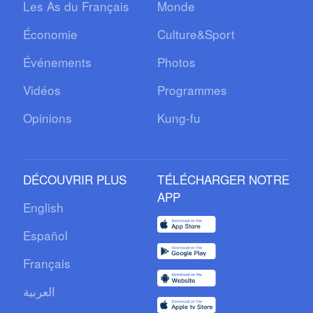
Les As du Français
Monde
Économie
Culture&Sport
Événements
Photos
Vidéos
Programmes
Opinions
Kung-fu
DÉCOUVRIR PLUS
TÉLÉCHARGER NOTRE
APP
English
Español
Français
العربية